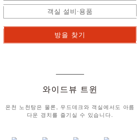
객실 설비·용품
방을 찾기
와이드뷰 트윈
온천 노천탕은 물론, 우드데크와 객실에서도 아름
다운 경치를 즐기실 수 있습니다.