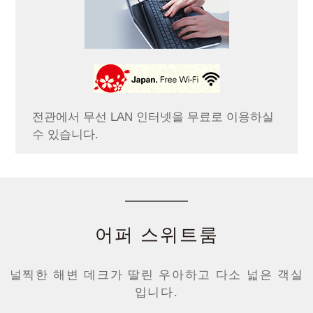
전관에서 무선 LAN 인터넷을 무료로 이용하실
수 있습니다.
어퍼 스위트룸
널찍한 해변 데크가 딸린 우아하고 다소 넓은 객실
입니다.