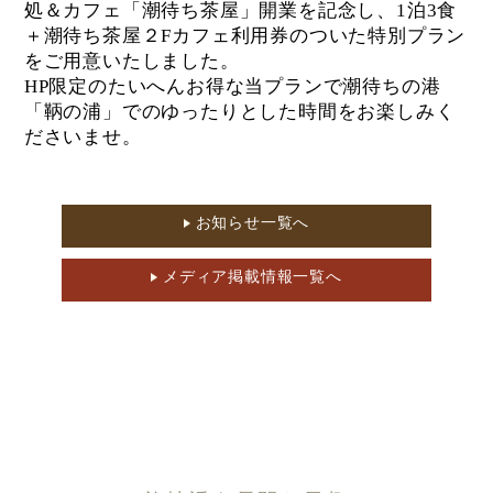
処＆カフェ「潮待ち茶屋」開業を記念し、1泊3食
＋潮待ち茶屋２Fカフェ利用券のついた特別プラン
をご用意いたしました。
HP限定のたいへんお得な当プランで潮待ちの港
「鞆の浦」でのゆったりとした時間をお楽しみく
ださいませ。
お知らせ一覧へ
メディア掲載情報一覧へ