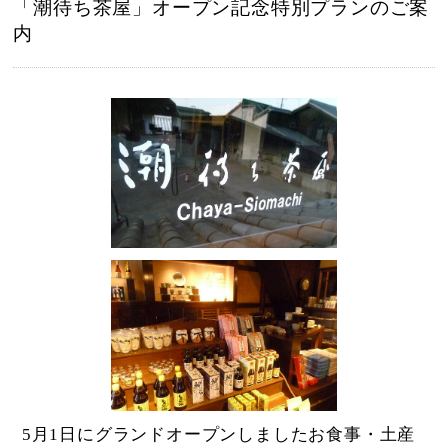
「潮待ち茶屋」オープン記念特別プランのご案
内
5月1日にグランドオープンしましたお食事・土産