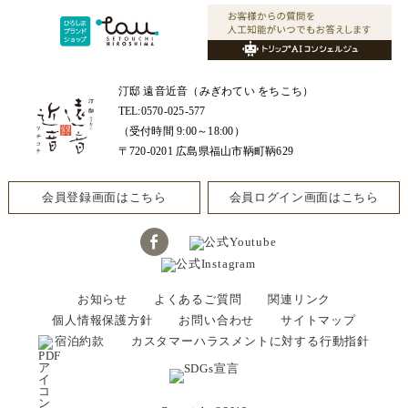
汀邸 遠音近音（みぎわてい をちこち）
TEL:0570-025-577
（受付時間 9:00～18:00）
〒720-0201 広島県福山市鞆町鞆629
会員登録画面はこちら
会員ログイン画面はこちら
お知らせ
よくあるご質問
関連リンク
個人情報保護方針
お問い合わせ
サイトマップ
宿泊約款
カスタマーハラスメントに対する行動指針